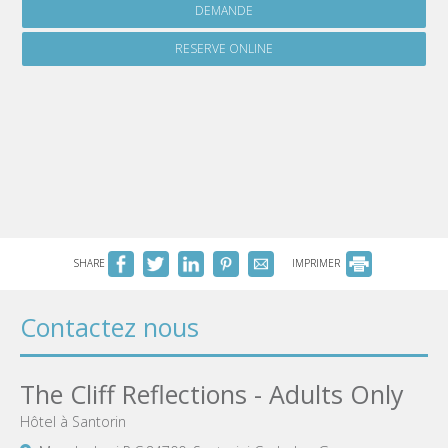
DEMANDE
RESERVE ONLINE
SHARE
IMPRIMER
Contactez nous
The Cliff Reflections - Adults Only
Hôtel à Santorin