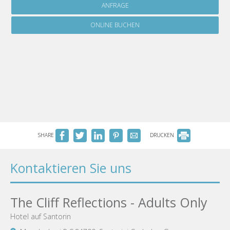
ANFRAGE
ONLINE BUCHEN
SHARE
DRUCKEN
Kontaktieren Sie uns
The Cliff Reflections - Adults Only
Hotel auf Santorin