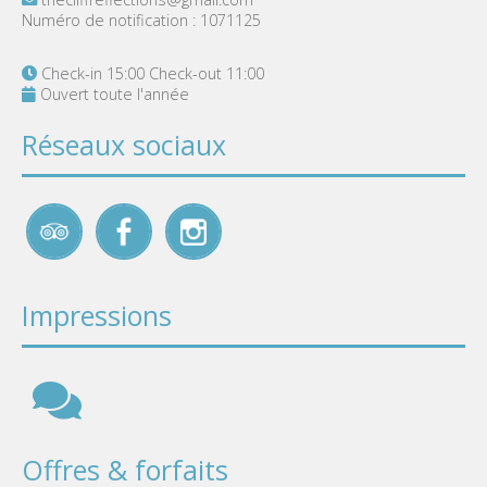
Numéro de notification : 1071125
Check-in 15:00 Check-out 11:00
Ouvert toute l'année
Réseaux sociaux
Impressions
Offres & forfaits