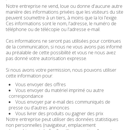
Notre entreprise ne vend, loue ou donne d'aucune autre
manière des informations privées que les visiteurs du site
peuvent soumettre à un tiers, à moins que la loi l'exige.
Ces informations sont le nom, l'adresse, le numéro de
téléphone ou de télécopie ou l'adresse e-mail.
Ces informations ne seront pas utilisées pour continues
de la communication, si nous ne vous avons pas informé
au préalable de cette possibilité et vous ne nous avez
pas donné votre autorisation expresse.
Si nous avons votre permission, nous pouvons utiliser
cette information pour:
Vous envoyer des offres
Vous envoyer du matériel imprimé ou autre
correspondance
Vous envoyer par e-mail des communiqués de
presse ou d'autres annonces
Vous livrer des produits ou gagner des prix
Notre entreprise peut utiliser des données statistiques
non personnelles (navigateur, emplacement