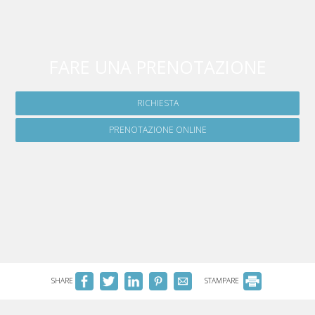
FARE UNA PRENOTAZIONE
RICHIESTA
PRENOTAZIONE ONLINE
SHARE
STAMPARE