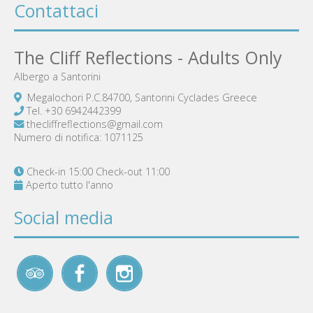
Contattaci
The Cliff Reflections - Adults Only
Albergo a Santorini
Megalochori P.C.84700, Santorini Cyclades Greece
Tel.
+30 6942442399
thecliffreflections@gmail.com
Numero di notifica: 1071125
Check-in 15:00 Check-out 11:00
Aperto tutto l'anno
Social media